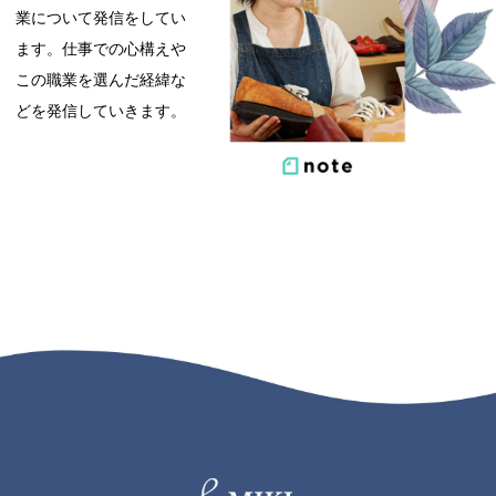
業について発信をしてい
ます。仕事での心構えや
この職業を選んだ経緯な
どを発信していきます。