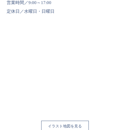
営業時間／9:00～17:00
定休日／水曜日・日曜日
イラスト地図を見る