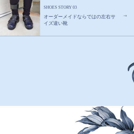
SHOES STORY 03
オーダーメイドならではの左右サ
イズ違い靴