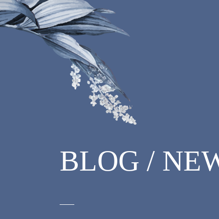
BLOG / NE