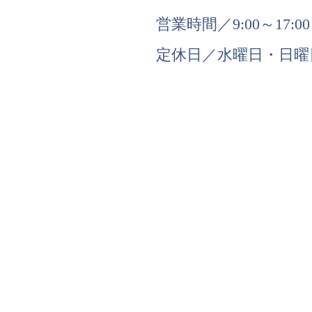
営業時間／9:00～17:00
定休日／水曜日・日曜