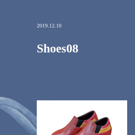
2019.12.10
Shoes08