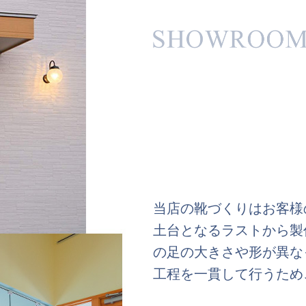
当店の靴づくりはお客様
土台となるラストから製
の足の大きさや形が異な
工程を一貫して行うため