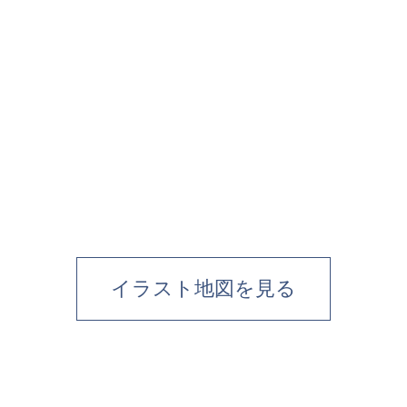
イラスト地図を見る