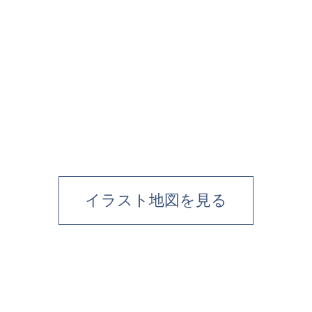
イラスト地図を見る