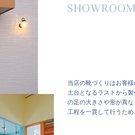
当店の靴づくりはお客様
土台となるラストから製
の足の大きさや形が異な
工程を一貫して行うため