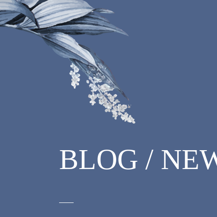
BLOG / NE