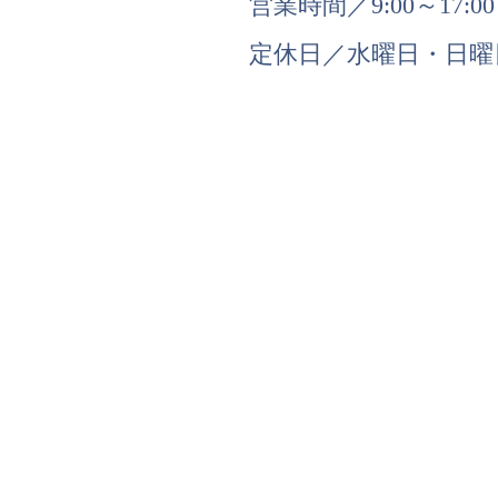
営業時間／9:00～17:00
定休日／水曜日・日曜