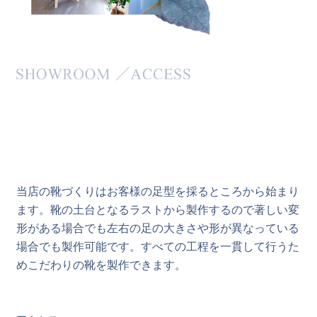
当店の靴づくりはお客様の足型を採るところから始まり
ます。靴の土台となるラストから製作するので著しい変
形がある場合でも左右の足の大きさや形が異なっている
場合でも製作可能です。すべての工程を一貫して行うた
めこだわりの靴を製作できます。