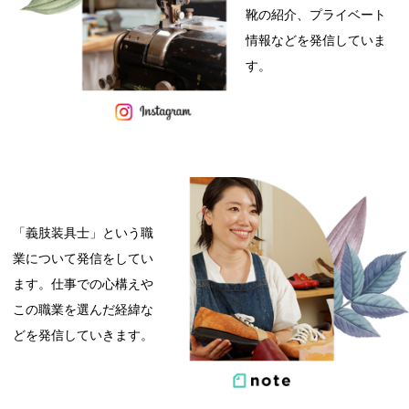
靴の紹介、プライベート
情報などを発信していま
す。
「義肢装具士」という職
業について発信をしてい
ます。仕事での心構えや
この職業を選んだ経緯な
どを発信していきます。