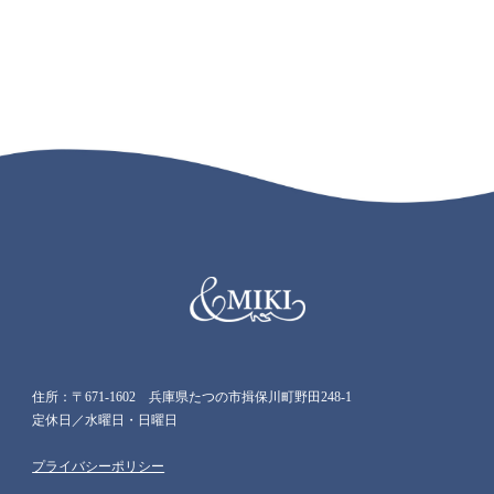
住所：〒671-1602 兵庫県たつの市揖保川町野田248-1
定休日／水曜日・日曜日
プライバシーポリシー