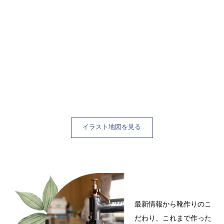
イラスト地図を見る
最新情報から靴作りのこ
だわり、これまで作った