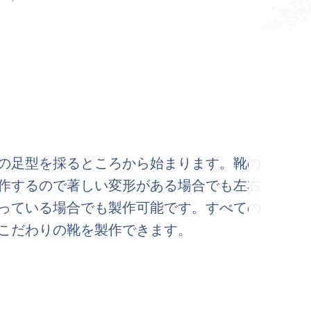
の足型を採るところから始まります。靴の
作するので著しい変形がある場合でも左右
っている場合でも製作可能です。すべての
こだわりの靴を製作できます。