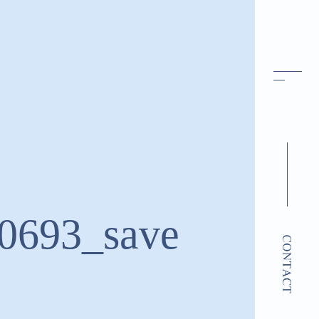
0693_save