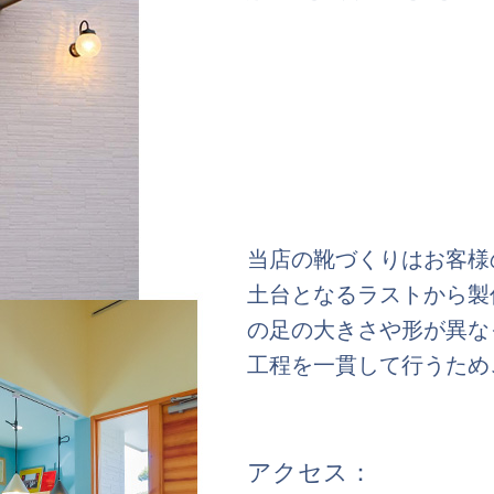
当店の靴づくりはお客様
土台となるラストから製
の足の大きさや形が異な
工程を一貫して行うため
アクセス：