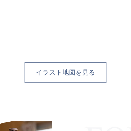
イラスト地図を見る