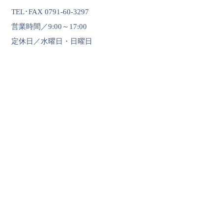
TEL･FAX 0791-60-3297
営業時間／9:00～17:00
定休日／水曜日・日曜日