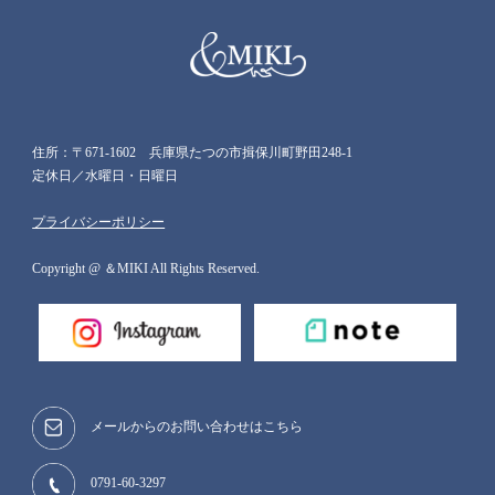
住所：〒671-1602 兵庫県たつの市揖保川町野田248-1
定休日／水曜日・日曜日
プライバシーポリシー
Copyright @ ＆MIKI All Rights Reserved.
メールからのお問い合わせはこちら
0791-60-3297