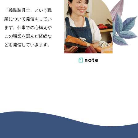
「義肢装具士」という職
業について発信をしてい
ます。仕事での心構えや
この職業を選んだ経緯な
どを発信していきます。