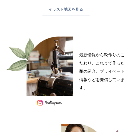
イラスト地図を見る
最新情報から靴作りのこ
だわり、これまで作った
靴の紹介、プライベート
情報などを発信していま
す。