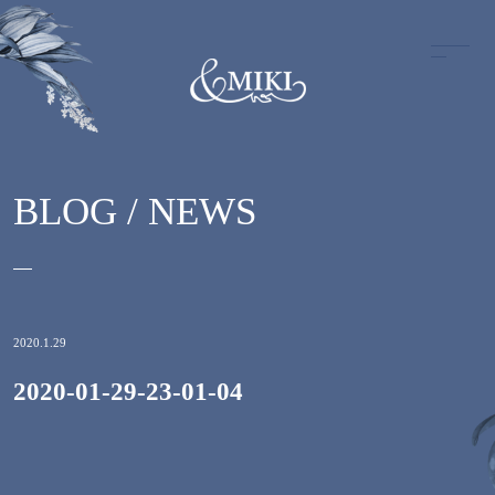
BLOG / NEWS
2020.1.29
2020-01-29-23-01-04